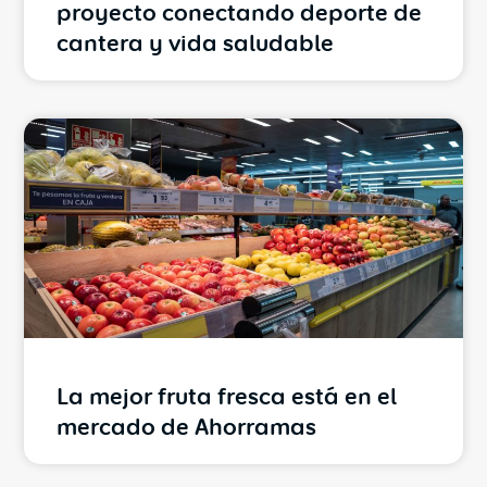
proyecto conectando deporte de
cantera y vida saludable
La mejor fruta fresca está en el
mercado de Ahorramas