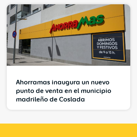
Ahorramas inaugura un nuevo
punto de venta en el municipio
madrileño de Coslada