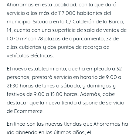
Ahorramas en esta localidad, con la que dará
servicio a los más de 117.000 habitantes del
municipio. Situada en la C/ Calderón de la Barca,
14, cuenta con una superficie de sala de ventas de
1.070 m² con 78 plazas de aparcamiento, 32 de
ellas cubiertas y dos puntos de recarga de
vehículos eléctricos.
El nuevo establecimiento, que ha empleado a 52
personas, prestará servicio en horario de 9:00 a
21:30 horas de lunes a sábado, y domingos y
festivos de 9:00 a 15:00 horas. Además, cabe
destacar que la nueva tienda dispone de servicio
de Ecommerce.
En línea con las nuevas tiendas que Ahorramas ha
ido abriendo en los últimos años, el