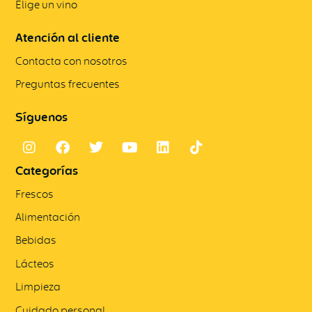
Elige un vino
Atención al cliente
Contacta con nosotros
Preguntas frecuentes
Síguenos
Categorías
Frescos
Alimentación
Bebidas
Lácteos
Limpieza
Cuidado personal