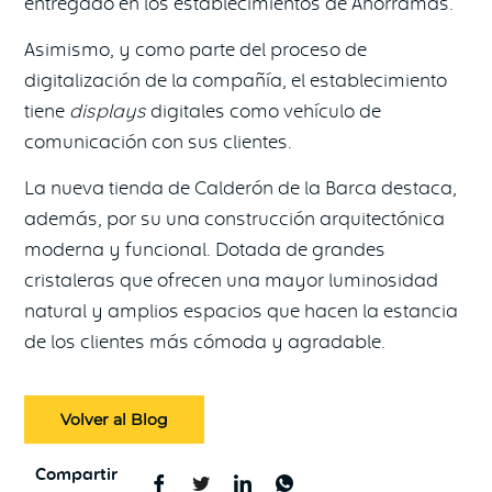
entregado en los establecimientos de Ahorramas.
Asimismo, y como parte del proceso de
digitalización de la compañía, el establecimiento
tiene
displays
digitales como vehículo de
comunicación con sus clientes.
La nueva tienda de Calderón de la Barca destaca,
además, por su una construcción arquitectónica
moderna y funcional. Dotada de grandes
cristaleras que ofrecen una mayor luminosidad
natural y amplios espacios que hacen la estancia
de los clientes más cómoda y agradable.
Volver al Blog
Compartir