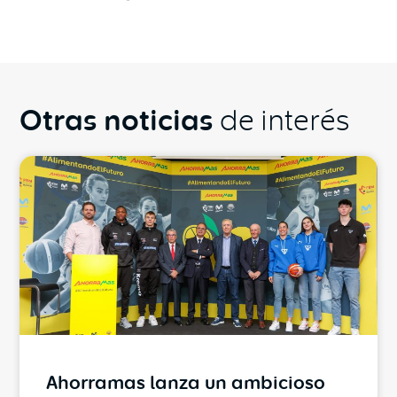
Otras noticias
de interés
Ahorramas lanza un ambicioso