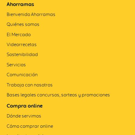
Ahorramas
Bienvenido Ahorramas
Quiénes somos
El Mercado
Videorrecetas
Sostenibilidad
Servicios
Comunicación
Trabaja con nosotros
Bases legales concursos, sorteos y promociones
Compra online
Dónde servimos
Cómo comprar online