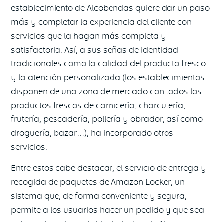
establecimiento de Alcobendas quiere dar un paso
más y completar la experiencia del cliente con
servicios que la hagan más completa y
satisfactoria. Así, a sus señas de identidad
tradicionales como la calidad del producto fresco
y la atención personalizada (los establecimientos
disponen de una zona de mercado con todos los
productos frescos de carnicería, charcutería,
frutería, pescadería, pollería y obrador, así como
droguería, bazar…), ha incorporado otros
servicios.
Entre estos cabe destacar, el servicio de entrega y
recogida de paquetes de Amazon Locker, un
sistema que, de forma conveniente y segura,
permite a los usuarios hacer un pedido y que sea