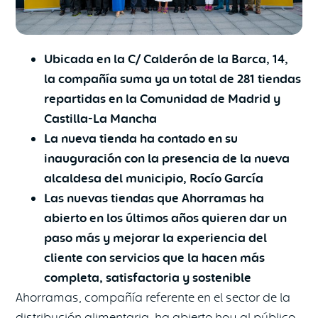
Ubicada en la C/ Calderón de la Barca, 14,
la compañía suma ya un total de 281 tiendas
repartidas en la Comunidad de Madrid y
Castilla-La Mancha
La nueva tienda ha contado en su
inauguración con la presencia de la nueva
alcaldesa del municipio, Rocío García
Las nuevas tiendas que Ahorramas ha
abierto en los últimos años quieren dar un
paso más y mejorar la experiencia del
cliente con servicios que la hacen más
completa, satisfactoria y sostenible
Ahorramas, compañía referente en el sector de la
distribución alimentaria, ha abierto hoy al público