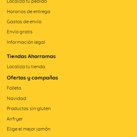
Localiza tu pedido
Horarios de entrega
Gastos de envío
Envío gratis
Información legal
Tiendas Ahorramas
Localiza tu tienda
Ofertas y campañas
Folleto
Navidad
Productos sin gluten
Airfryer
Elige el mejor jamón