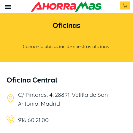
Oficinas
Conoce la ubicación de nuestras oficinas.
Oficina Central
C/ Pintores, 4, 28891, Velilla de San
Antonio, Madrid
916 60 21 00