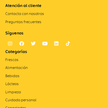
Atención al cliente
Contacta con nosotros
Preguntas frecuentes
Síguenos
Categorías
Frescos
Alimentación
Bebidas
Lácteos
Limpieza
Cuidado personal
Congelados