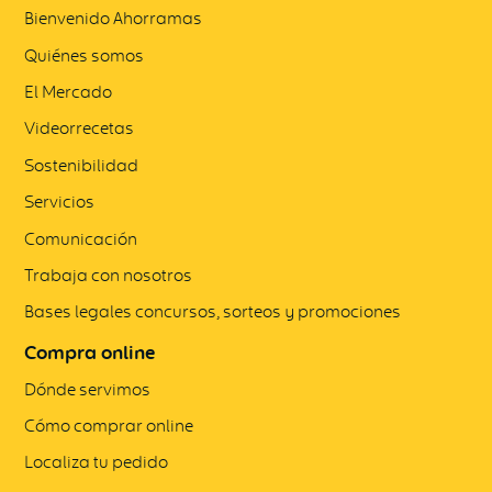
Bienvenido Ahorramas
Quiénes somos
El Mercado
Videorrecetas
Sostenibilidad
Servicios
Comunicación
Trabaja con nosotros
Bases legales concursos, sorteos y promociones
Compra online
Dónde servimos
Cómo comprar online
Localiza tu pedido