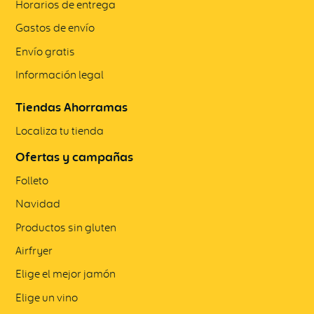
Horarios de entrega
Gastos de envío
Envío gratis
Información legal
Tiendas Ahorramas
Localiza tu tienda
Ofertas y campañas
Folleto
Navidad
Productos sin gluten
Airfryer
Elige el mejor jamón
Elige un vino