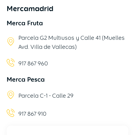
Mercamadrid
Merca Fruta
Parcela G2 Multiusos y Calle 41 (Muelles
Avd. Villa de Vallecas)
917 867 960
Merca Pesca
Parcela C-1 - Calle 29
917 867 910