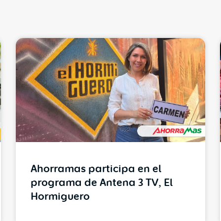
Ahorramas participa en el
programa de Antena 3 TV, El
Hormiguero