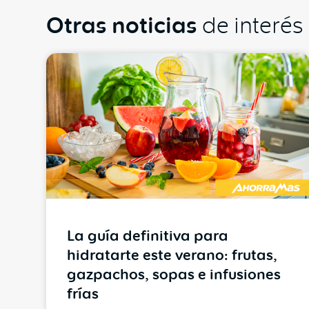
Otras noticias
de interés
La guía definitiva para
hidratarte este verano: frutas,
gazpachos, sopas e infusiones
frías