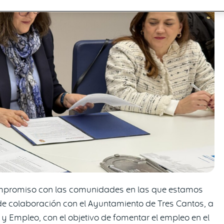
mpromiso con las comunidades en las que estamos
de colaboración con el Ayuntamiento de Tres Cantos, a
y Empleo, con el objetivo de fomentar el empleo en el