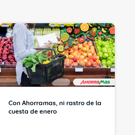
Con Ahorramas, ni rastro de la
cuesta de enero