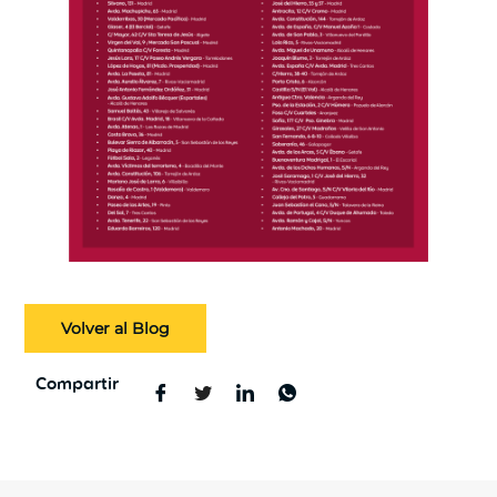
Volver al Blog
Compartir