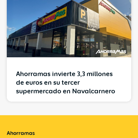
Ahorramas invierte 3,3 millones
de euros en su tercer
supermercado en Navalcarnero
Ahorramas