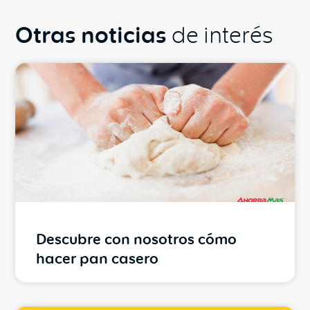
Otras noticias
de interés
Descubre con nosotros cómo
hacer pan casero