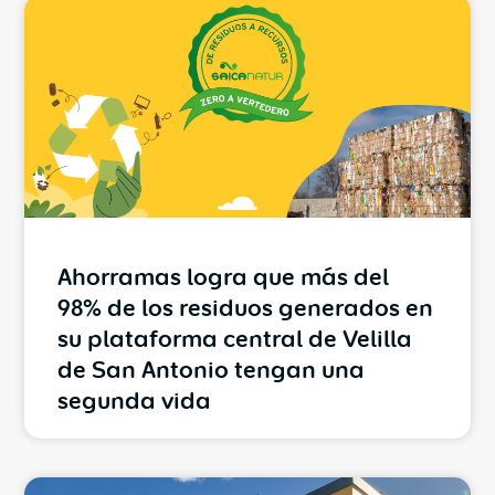
Ahorramas logra que más del
98% de los residuos generados en
su plataforma central de Velilla
de San Antonio tengan una
segunda vida