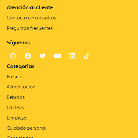
Atención al cliente
Contacta con nosotros
Preguntas frecuentes
Síguenos
Categorías
Frescos
Alimentación
Bebidas
Lácteos
Limpieza
Cuidado personal