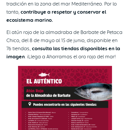
tradición en la zona del mar Mediterráneo. Por lo
tanto,
contribuye a respetar y conservar el
ecosistema marino.
El atún rojo de la almadraba de Barbate de Petaca
Chico, del 8 de mayo al 15 de junio, disponible en
76 tiendas,
consulta las tiendas disponibles en la
imagen
. ¡Llega a Ahorramas el oro rojo del mar!