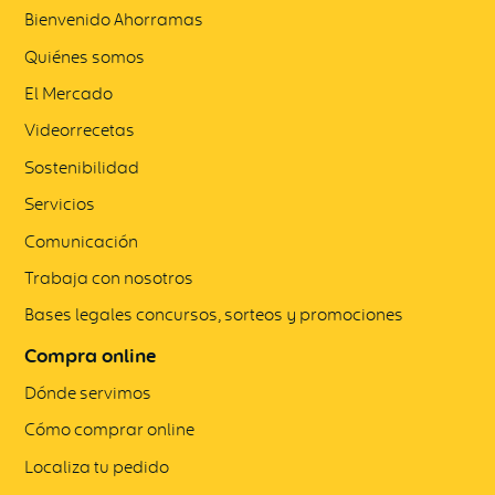
Bienvenido Ahorramas
Quiénes somos
El Mercado
Videorrecetas
Sostenibilidad
Servicios
Comunicación
Trabaja con nosotros
Bases legales concursos, sorteos y promociones
Compra online
Dónde servimos
Cómo comprar online
Localiza tu pedido