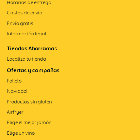
Horarios de entrega
Gastos de envío
Envío gratis
Información legal
Tiendas Ahorramas
Localiza tu tienda
Ofertas y campañas
Folleto
Navidad
Productos sin gluten
Airfryer
Elige el mejor jamón
Elige un vino