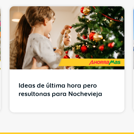
Ideas de última hora pero
resultonas para Nochevieja