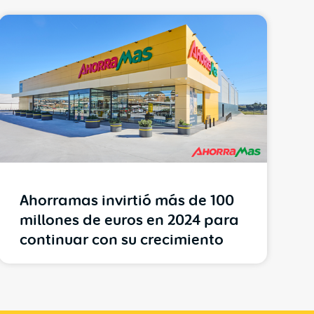
Ahorramas invirtió más de 100
millones de euros en 2024 para
continuar con su crecimiento