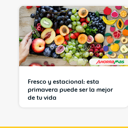
Fresco y estacional: esta
primavera puede ser la mejor
de tu vida