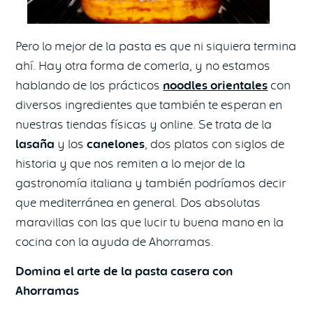
Pero lo mejor de la pasta es que ni siquiera termina
ahí. Hay otra forma de comerla, y no estamos
hablando de los prácticos
noodles orientales
con
diversos ingredientes que también te esperan en
nuestras tiendas físicas y online. Se trata de la
lasaña
y los
canelones
, dos platos con siglos de
historia y que nos remiten a lo mejor de la
gastronomía italiana y también podríamos decir
que mediterránea en general. Dos absolutas
maravillas con las que lucir tu buena mano en la
cocina con la ayuda de Ahorramas.
Domina el arte de la pasta casera con
Ahorramas