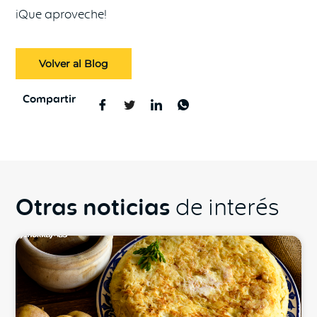
¡Que aproveche!
Volver al Blog
Compartir
Otras noticias
de interés