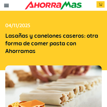
04/11/2025
Lasañas y canelones caseros: otra
forma de comer pasta con
Ahorramas