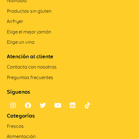
Navidad
Productos sin gluten
Airfryer
Elige el mejor jamón
Elige un vino
Atención al cliente
Contacta con nosotros
Preguntas frecuentes
Síguenos
Categorías
Frescos
Alimentación