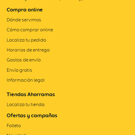
Compra online
Dónde servimos
Cómo comprar online
Localiza tu pedido
Horarios de entrega
Gastos de envío
Envío gratis
Información legal
Tiendas Ahorramas
Localiza tu tienda
Ofertas y campañas
Folleto