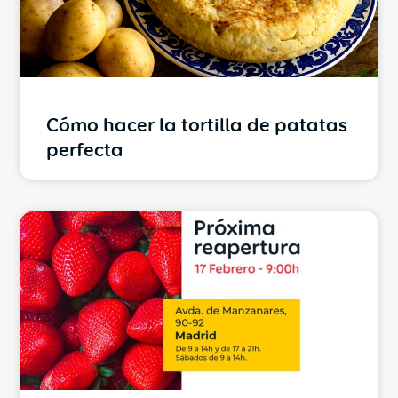
Cómo hacer la tortilla de patatas
perfecta