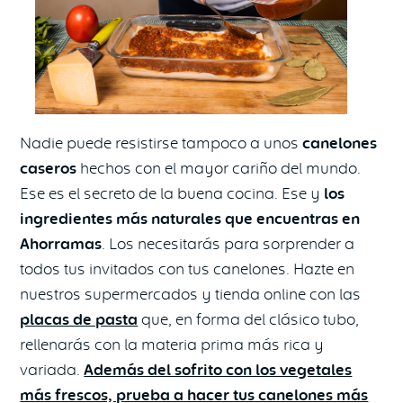
Nadie puede resistirse tampoco a unos
canelones
caseros
hechos con el mayor cariño del mundo.
Ese es el secreto de la buena cocina. Ese y
los
ingredientes más naturales que encuentras en
Ahorramas
. Los necesitarás para sorprender a
todos tus invitados con tus canelones. Hazte en
nuestros supermercados y tienda online con las
placas de pasta
que, en forma del clásico tubo,
rellenarás con la materia prima más rica y
variada.
Además del sofrito con los vegetales
más frescos, prueba a hacer tus canelones más