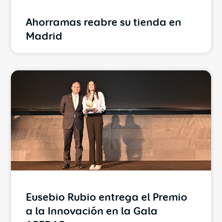
Ahorramas reabre su tienda en
Madrid
Eusebio Rubio entrega el Premio
a la Innovación en la Gala