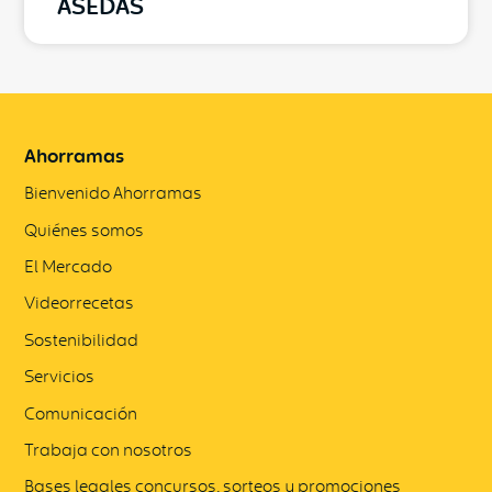
ASEDAS
Ahorramas
Bienvenido Ahorramas
Quiénes somos
El Mercado
Videorrecetas
Sostenibilidad
Servicios
Comunicación
Trabaja con nosotros
Bases legales concursos, sorteos y promociones