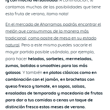
¡y con mucha
versatilidad!
contamos muchas de las posibilidades que tiene
esta fruta de verano, ¡toma nota!
En el mercado de Ahorramas podrás encontrar el
melón que consumimos de la manera más
tradicional, como postre de mesa en su estado
natural
. Pero a este mismo puedes sacarle el
mayor partido posible usándolo, por ejemplo,
para hacer
helados, sorbetes, mermeladas,
zumos, batidos o smoothies para los más
golosos
. Y también
en platos clásicos como en
combinación con el jamón, en brochetas con
queso fresco y tomate, en sopas, salsas,
ensaladas de temporada y macedonia de frutas
para dar a tus comidas o cenas un toque de
distinción fresco estos meses
de verano.