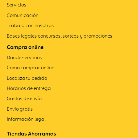
Servicios
Comunicación
Trabaja con nosotros
Bases legales concursos, sorteos y promociones
Compra online
Dónde servimos
Cómo comprar online
Localiza tu pedido
Horarios de entrega
Gastos de envío
Envío gratis
Información legal
Tiendas Ahorramas