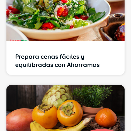
Prepara cenas fáciles y
equilibradas con Ahorramas