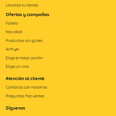
Localiza tu tienda
Ofertas y campañas
Folleto
Navidad
Productos sin gluten
Airfryer
Elige el mejor jamón
Elige un vino
Atención al cliente
Contacta con nosotros
Preguntas frecuentes
Síguenos