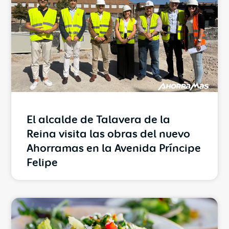
El alcalde de Talavera de la
Reina visita las obras del nuevo
Ahorramas en la Avenida Príncipe
Felipe