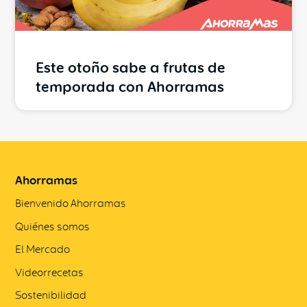
Este otoño sabe a frutas de
temporada con Ahorramas
Ahorramas
Bienvenido Ahorramas
Quiénes somos
El Mercado
Videorrecetas
Sostenibilidad