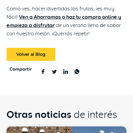
Como ves, hacer divertidas las frutas, ¡es muy
fácil!
Ven a Ahorramas o haz tu compra online y
empieza a disfrutar
de un verano lleno de sabor
con nuestro melón. ¡Querrás repetir!
Volver al Blog
Compartir
Otras noticias
de interés