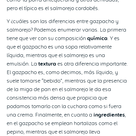
pero el típico es el salmorejo cordobés.
Y ¿cuáles son las diferencias entre gazpacho y
salmorejo? Podemos enumerar varias. La primera
tiene que ver con su composición
química
. Y es
que el gazpacho es una sopa relativamente
líquida, mientras que el salmorejo es una
emulsión. La
textura
es otra diferencia importante.
El gazpacho es, como decimos, más líquido, y
suele tomarse “bebido”, mientras que la presencia
de la miga de pan en el salmorejo le da esa
consistencia más densa que propicia que
podamos tomarlo con la cuchara como si fuera
una crema. Finalmente, en cuanto a
ingredientes
,
en el gazpacho se emplean hortalizas como el
pepino, mientras que el salmorejo lleva