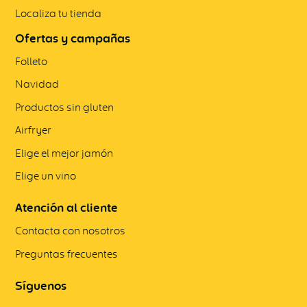
Localiza tu tienda
Ofertas y campañas
Folleto
Navidad
Productos sin gluten
Airfryer
Elige el mejor jamón
Elige un vino
Atención al cliente
Contacta con nosotros
Preguntas frecuentes
Síguenos