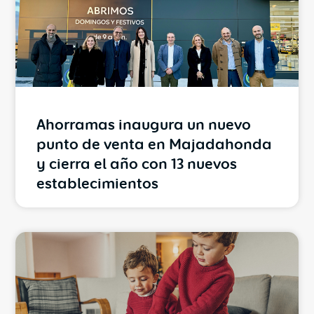
Ahorramas inaugura un nuevo
punto de venta en Majadahonda
y cierra el año con 13 nuevos
establecimientos