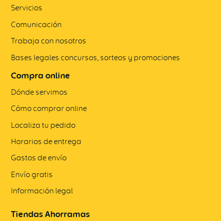
Servicios
Comunicación
Trabaja con nosotros
Bases legales concursos, sorteos y promociones
Compra online
Dónde servimos
Cómo comprar online
Localiza tu pedido
Horarios de entrega
Gastos de envío
Envío gratis
Información legal
Tiendas Ahorramas