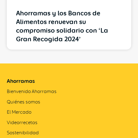
Ahorramas y los Bancos de
Alimentos renuevan su
compromiso solidario con ‘La
Gran Recogida 2024’
Ahorramas
Bienvenido Ahorramas
Quiénes somos
El Mercado
Videorrecetas
Sostenibilidad