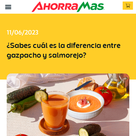
11/06/2023
¿Sabes cuál es la diferencia entre
gazpacho y salmorejo?