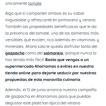
únicamente
tomate
.
Algo que sí comparten ambas es su sabor
inigualable y refrescante en primavera y verano.
También las propiedades beneficiosas que le da
la presencia del tomate, uno de los alimentos más
versátiles que existen, rico además en vitaminas y
minerales. Ahora solo te queda disfrutar tanto del
gazpacho
como del
salmorejo
, ¡porque nunca lo
has tenido más fácil!
Basta que vengas a un
supermercado Ahorramas o entres en nuestra
tienda online para dejarte seducir por nuestras
propuestas de esta maravilla culinaria
.
Además, el 15 de junio arranca nuestra campaña
de gazpacho en Ahorramas para que puedas
degustar este plato tan típico del verano.