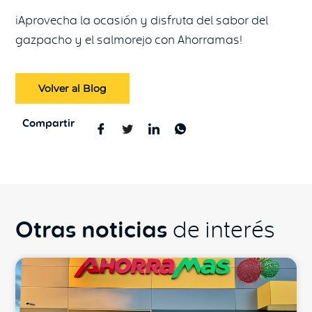
¡Aprovecha la ocasión y disfruta del sabor del
gazpacho y el salmorejo con Ahorramas!
Volver al Blog
Compartir
Otras noticias
de interés