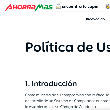
Encuentra tu súper
Bienvenido
Política de 
1. Introducción
Como muestra de su compromiso con la ética, la 
desarrollado un Sistema de Compliance orientado
lo establecido en su Código de Conducta.